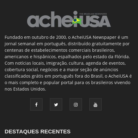
Fundado em outubro de 2000, o AcheiUSA Newspaper é um
jornal semanal em português, distribuído gratuitamente por
centenas de estabelecimentos comerciais brasileiros,
americanos e hispânicos, espalhados pelo estado da Flórida.
Com notícias locais, imigração, cultura, agenda de eventos,
cobertura social, negócios e a maior seção de anúncios
classificados grátis em português fora do Brasil, o AcheiUSA é
o mais completo e popular portal para os brasileiros vivendo
nos Estados Unidos.
DESTAQUES RECENTES