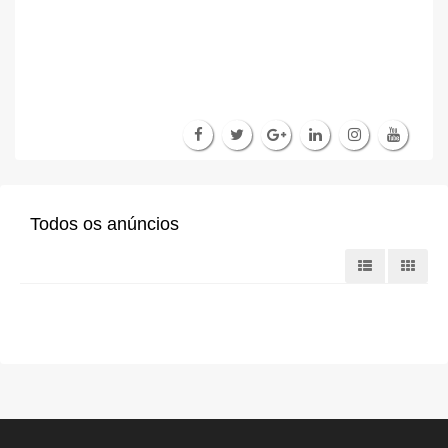
Todos os anúncios