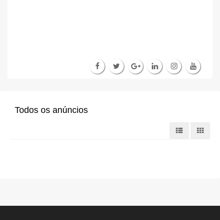
Todos os anúncios