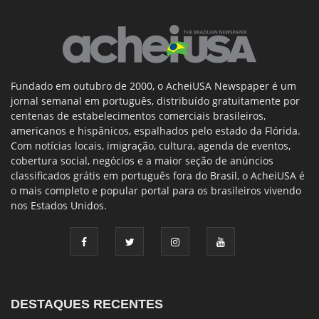
Fundado em outubro de 2000, o AcheiUSA Newspaper é um
jornal semanal em português, distribuído gratuitamente por
centenas de estabelecimentos comerciais brasileiros,
americanos e hispânicos, espalhados pelo estado da Flórida.
Com notícias locais, imigração, cultura, agenda de eventos,
cobertura social, negócios e a maior seção de anúncios
classificados grátis em português fora do Brasil, o AcheiUSA é
o mais completo e popular portal para os brasileiros vivendo
nos Estados Unidos.
DESTAQUES RECENTES