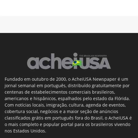
Fundado em outubro de 2000, o AcheiUSA Newspaper é um
jornal semanal em português, distribuído gratuitamente por
centenas de estabelecimentos comerciais brasileiros,
americanos e hispânicos, espalhados pelo estado da Flórida.
Com notícias locais, imigração, cultura, agenda de eventos,
cobertura social, negócios e a maior seção de anúncios
classificados grátis em português fora do Brasil, o AcheiUSA é
o mais completo e popular portal para os brasileiros vivendo
nos Estados Unidos.