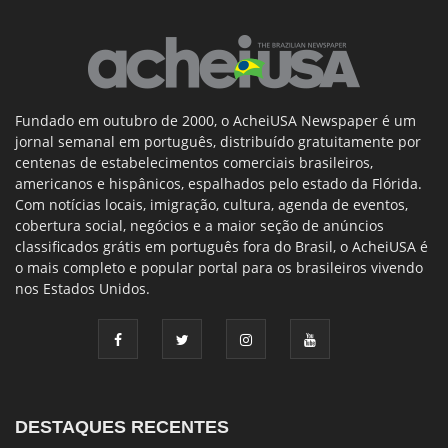
Fundado em outubro de 2000, o AcheiUSA Newspaper é um
jornal semanal em português, distribuído gratuitamente por
centenas de estabelecimentos comerciais brasileiros,
americanos e hispânicos, espalhados pelo estado da Flórida.
Com notícias locais, imigração, cultura, agenda de eventos,
cobertura social, negócios e a maior seção de anúncios
classificados grátis em português fora do Brasil, o AcheiUSA é
o mais completo e popular portal para os brasileiros vivendo
nos Estados Unidos.
DESTAQUES RECENTES