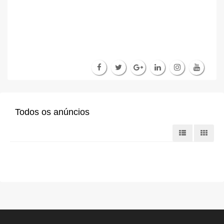
Todos os anúncios