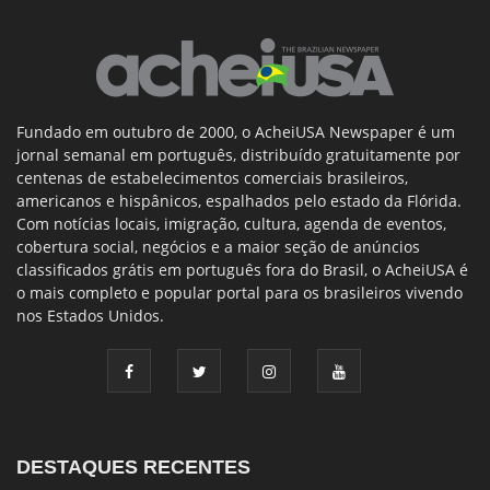
Fundado em outubro de 2000, o AcheiUSA Newspaper é um
jornal semanal em português, distribuído gratuitamente por
centenas de estabelecimentos comerciais brasileiros,
americanos e hispânicos, espalhados pelo estado da Flórida.
Com notícias locais, imigração, cultura, agenda de eventos,
cobertura social, negócios e a maior seção de anúncios
classificados grátis em português fora do Brasil, o AcheiUSA é
o mais completo e popular portal para os brasileiros vivendo
nos Estados Unidos.
DESTAQUES RECENTES