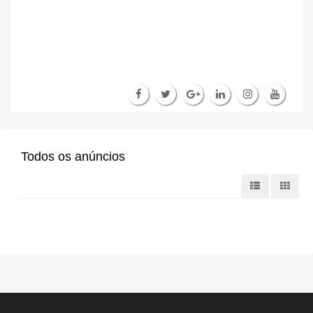
Todos os anúncios