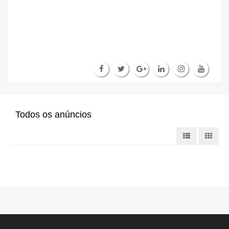
Todos os anúncios