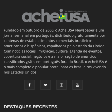
Fundado em outubro de 2000, o AcheiUSA Newspaper é um
jornal semanal em português, distribuído gratuitamente por
centenas de estabelecimentos comerciais brasileiros,
americanos e hispânicos, espalhados pelo estado da Flórida.
Com notícias locais, imigração, cultura, agenda de eventos,
cobertura social, negócios e a maior seção de anúncios
classificados grátis em português fora do Brasil, o AcheiUSA é
o mais completo e popular portal para os brasileiros vivendo
nos Estados Unidos.
DESTAQUES RECENTES