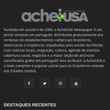
Fundado em outubro de 2000, o AcheiUSA Newspaper é um
jornal semanal em português, distribuído gratuitamente por
centenas de estabelecimentos comerciais brasileiros,
americanos e hispânicos, espalhados pelo estado da Flórida.
Com notícias locais, imigração, cultura, agenda de eventos,
cobertura social, negócios e a maior seção de anúncios
classificados grátis em português fora do Brasil, o AcheiUSA é
o mais completo e popular portal para os brasileiros vivendo
nos Estados Unidos.
DESTAQUES RECENTES