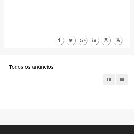
Todos os anúncios