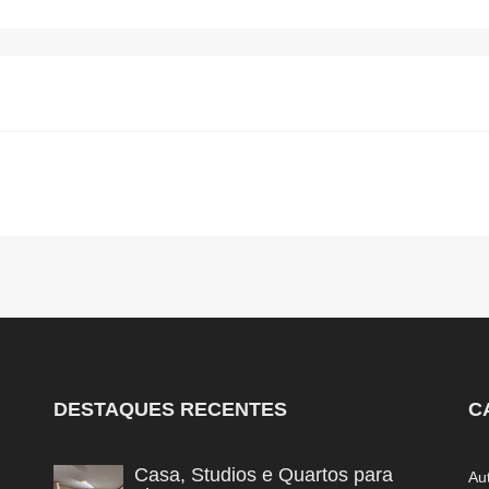
DESTAQUES RECENTES
C
Casa, Studios e Quartos para
Au