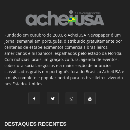
Fundado em outubro de 2000, o AcheiUSA Newspaper é um
jornal semanal em português, distribuído gratuitamente por
centenas de estabelecimentos comerciais brasileiros,
americanos e hispânicos, espalhados pelo estado da Flórida.
Com notícias locais, imigração, cultura, agenda de eventos,
cobertura social, negócios e a maior seção de anúncios
classificados grátis em português fora do Brasil, o AcheiUSA é
o mais completo e popular portal para os brasileiros vivendo
nos Estados Unidos.
DESTAQUES RECENTES