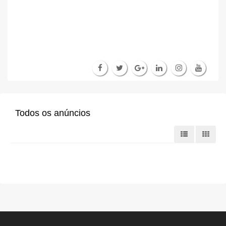
Todos os anúncios