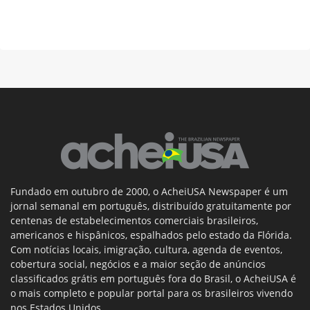
Fundado em outubro de 2000, o AcheiUSA Newspaper é um
jornal semanal em português, distribuído gratuitamente por
centenas de estabelecimentos comerciais brasileiros,
americanos e hispânicos, espalhados pelo estado da Flórida.
Com notícias locais, imigração, cultura, agenda de eventos,
cobertura social, negócios e a maior seção de anúncios
classificados grátis em português fora do Brasil, o AcheiUSA é
o mais completo e popular portal para os brasileiros vivendo
nos Estados Unidos.