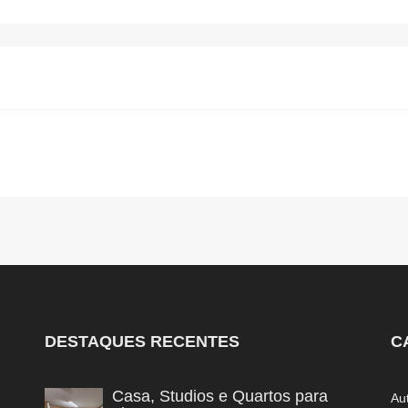
DESTAQUES RECENTES
C
Casa, Studios e Quartos para
Au