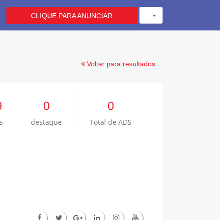
CLIQUE PARA ANUNCIAR
Voltar para resultados
9
0
0
s
destaque
Total de ADS