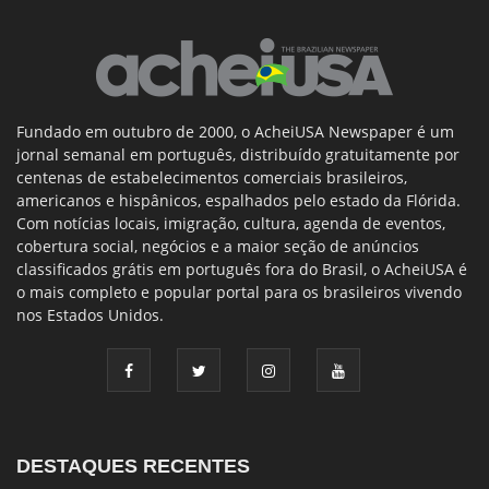
Fundado em outubro de 2000, o AcheiUSA Newspaper é um
jornal semanal em português, distribuído gratuitamente por
centenas de estabelecimentos comerciais brasileiros,
americanos e hispânicos, espalhados pelo estado da Flórida.
Com notícias locais, imigração, cultura, agenda de eventos,
cobertura social, negócios e a maior seção de anúncios
classificados grátis em português fora do Brasil, o AcheiUSA é
o mais completo e popular portal para os brasileiros vivendo
nos Estados Unidos.
DESTAQUES RECENTES