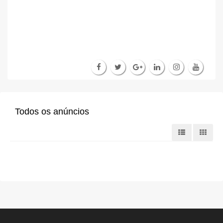
Todos os anúncios