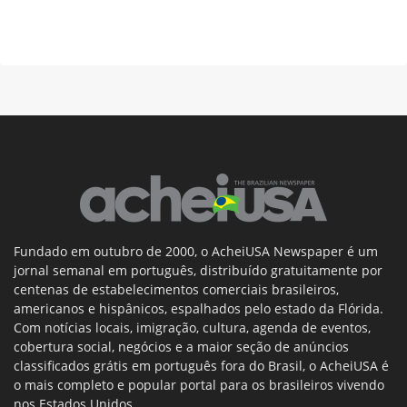
Fundado em outubro de 2000, o AcheiUSA Newspaper é um
jornal semanal em português, distribuído gratuitamente por
centenas de estabelecimentos comerciais brasileiros,
americanos e hispânicos, espalhados pelo estado da Flórida.
Com notícias locais, imigração, cultura, agenda de eventos,
cobertura social, negócios e a maior seção de anúncios
classificados grátis em português fora do Brasil, o AcheiUSA é
o mais completo e popular portal para os brasileiros vivendo
nos Estados Unidos.