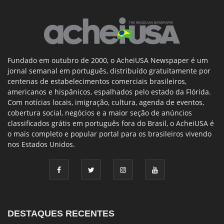
Fundado em outubro de 2000, o AcheiUSA Newspaper é um
jornal semanal em português, distribuído gratuitamente por
centenas de estabelecimentos comerciais brasileiros,
americanos e hispânicos, espalhados pelo estado da Flórida.
Com notícias locais, imigração, cultura, agenda de eventos,
cobertura social, negócios e a maior seção de anúncios
classificados grátis em português fora do Brasil, o AcheiUSA é
o mais completo e popular portal para os brasileiros vivendo
nos Estados Unidos.
DESTAQUES RECENTES