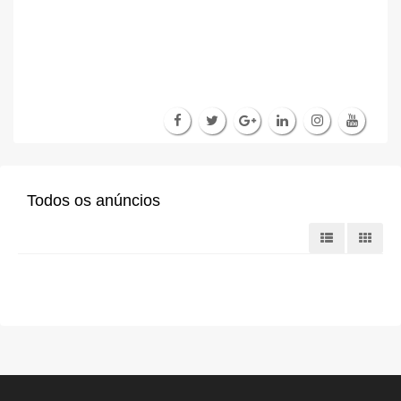
Todos os anúncios