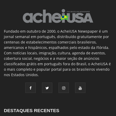
Fundado em outubro de 2000, o AcheiUSA Newspaper é um
jornal semanal em português, distribuído gratuitamente por
centenas de estabelecimentos comerciais brasileiros,
americanos e hispânicos, espalhados pelo estado da Flórida.
Com notícias locais, imigração, cultura, agenda de eventos,
cobertura social, negócios e a maior seção de anúncios
classificados grátis em português fora do Brasil, o AcheiUSA é
o mais completo e popular portal para os brasileiros vivendo
nos Estados Unidos.
DESTAQUES RECENTES