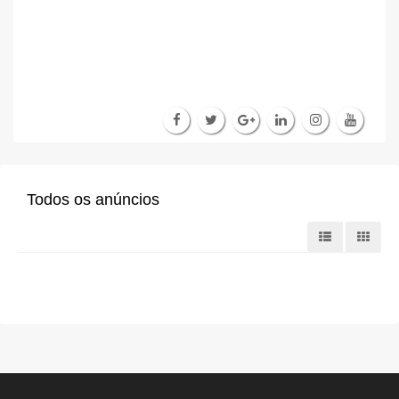
Todos os anúncios