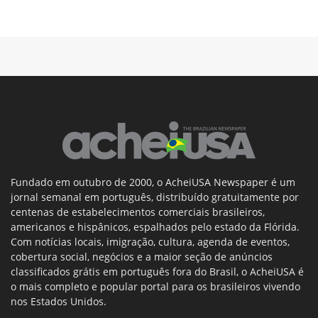
Fundado em outubro de 2000, o AcheiUSA Newspaper é um
jornal semanal em português, distribuído gratuitamente por
centenas de estabelecimentos comerciais brasileiros,
americanos e hispânicos, espalhados pelo estado da Flórida.
Com notícias locais, imigração, cultura, agenda de eventos,
cobertura social, negócios e a maior seção de anúncios
classificados grátis em português fora do Brasil, o AcheiUSA é
o mais completo e popular portal para os brasileiros vivendo
nos Estados Unidos.