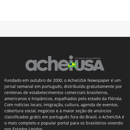
Fundado em outubro de 2000, o AcheiUSA Newspaper é um
jornal semanal em português, distribuído gratuitamente por
centenas de estabelecimentos comerciais brasileiros,
americanos e hispânicos, espalhados pelo estado da Flórida.
Com notícias locais, imigração, cultura, agenda de eventos,
cobertura social, negócios e a maior seção de anúncios
classificados grátis em português fora do Brasil, o AcheiUSA é
o mais completo e popular portal para os brasileiros vivendo
nos Estados Unidos.