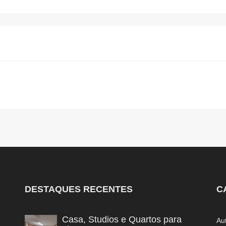
DESTAQUES RECENTES
C
Casa, Studios e Quartos para
Au