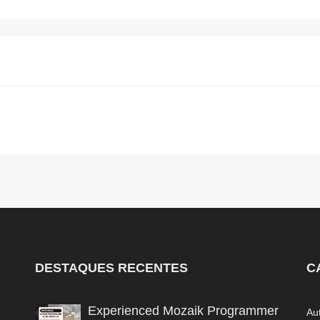
DESTAQUES RECENTES
C
Experienced Mozaik Programmer
Au