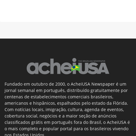
Fundado em outubro de 2000, o AcheiUSA Newspaper é um
jornal semanal em português, distribuído gratuitamente por
centenas de estabelecimentos comerciais brasileiros,
americanos e hispânicos, espalhados pelo estado da Flórida.
Com notícias locais, imigração, cultura, agenda de eventos,
cobertura social, negócios e a maior seção de anúncios
classificados grátis em português fora do Brasil, o AcheiUSA é
o mais completo e popular portal para os brasileiros vivendo
nos Estados Unidos.