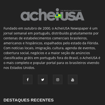
Fundado em outubro de 2000, o AcheiUSA Newspaper é um
jornal semanal em português, distribuído gratuitamente por
centenas de estabelecimentos comerciais brasileiros,
americanos e hispânicos, espalhados pelo estado da Flórida.
Com notícias locais, imigração, cultura, agenda de eventos,
cobertura social, negócios e a maior seção de anúncios
classificados grátis em português fora do Brasil, o AcheiUSA é
o mais completo e popular portal para os brasileiros vivendo
nos Estados Unidos.
DESTAQUES RECENTES