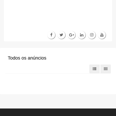
Todos os anúncios