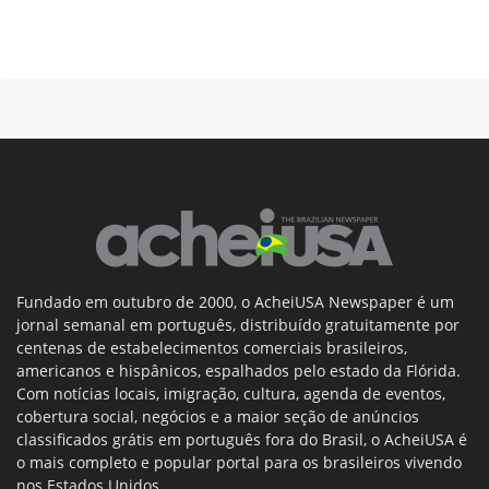
Fundado em outubro de 2000, o AcheiUSA Newspaper é um
jornal semanal em português, distribuído gratuitamente por
centenas de estabelecimentos comerciais brasileiros,
americanos e hispânicos, espalhados pelo estado da Flórida.
Com notícias locais, imigração, cultura, agenda de eventos,
cobertura social, negócios e a maior seção de anúncios
classificados grátis em português fora do Brasil, o AcheiUSA é
o mais completo e popular portal para os brasileiros vivendo
nos Estados Unidos.