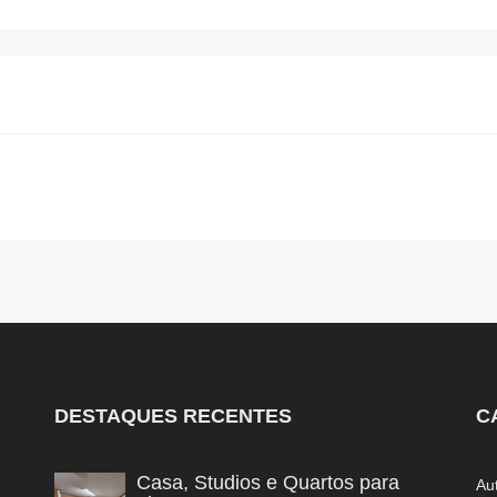
DESTAQUES RECENTES
C
Casa, Studios e Quartos para
Au