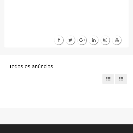
Todos os anúncios