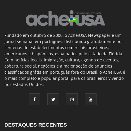
Fundado em outubro de 2000, o AcheiUSA Newspaper é um
jornal semanal em português, distribuído gratuitamente por
centenas de estabelecimentos comerciais brasileiros,
americanos e hispânicos, espalhados pelo estado da Flórida.
Com notícias locais, imigração, cultura, agenda de eventos,
cobertura social, negócios e a maior seção de anúncios
classificados grátis em português fora do Brasil, o AcheiUSA é
o mais completo e popular portal para os brasileiros vivendo
nos Estados Unidos.
DESTAQUES RECENTES