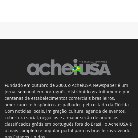
Fundado em outubro de 2000, o AcheiUSA Newspaper é um
jornal semanal em português, distribuído gratuitamente por
centenas de estabelecimentos comerciais brasileiros,
americanos e hispânicos, espalhados pelo estado da Flórida.
Com notícias locais, imigração, cultura, agenda de eventos,
cobertura social, negócios e a maior seção de anúncios
classificados grátis em português fora do Brasil, o AcheiUSA é
o mais completo e popular portal para os brasileiros vivendo
nos Estados Unidos.