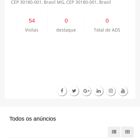
CEP 30180-001, Brasil MG, CEP 30180-001, Brasil
54
0
0
Visitas
destaque
Total de ADS
Todos os anúncios