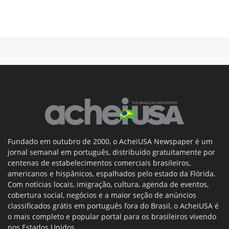
Fundado em outubro de 2000, o AcheiUSA Newspaper é um
jornal semanal em português, distribuído gratuitamente por
centenas de estabelecimentos comerciais brasileiros,
americanos e hispânicos, espalhados pelo estado da Flórida.
Com notícias locais, imigração, cultura, agenda de eventos,
cobertura social, negócios e a maior seção de anúncios
classificados grátis em português fora do Brasil, o AcheiUSA é
o mais completo e popular portal para os brasileiros vivendo
nos Estados Unidos.