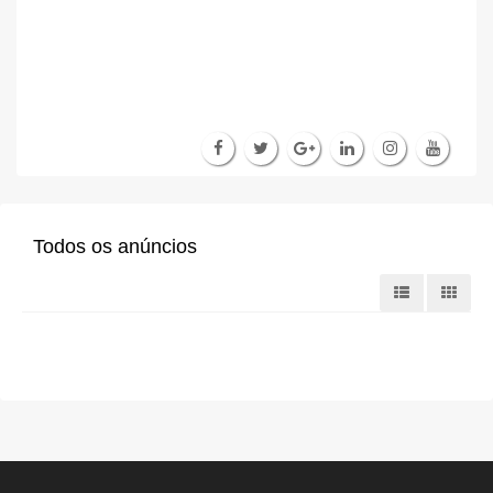
Todos os anúncios