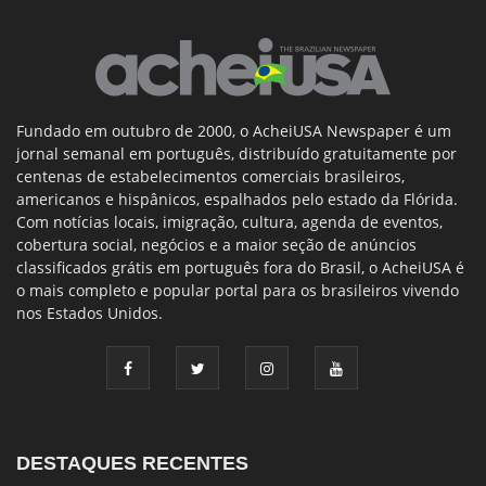
Fundado em outubro de 2000, o AcheiUSA Newspaper é um
jornal semanal em português, distribuído gratuitamente por
centenas de estabelecimentos comerciais brasileiros,
americanos e hispânicos, espalhados pelo estado da Flórida.
Com notícias locais, imigração, cultura, agenda de eventos,
cobertura social, negócios e a maior seção de anúncios
classificados grátis em português fora do Brasil, o AcheiUSA é
o mais completo e popular portal para os brasileiros vivendo
nos Estados Unidos.
DESTAQUES RECENTES