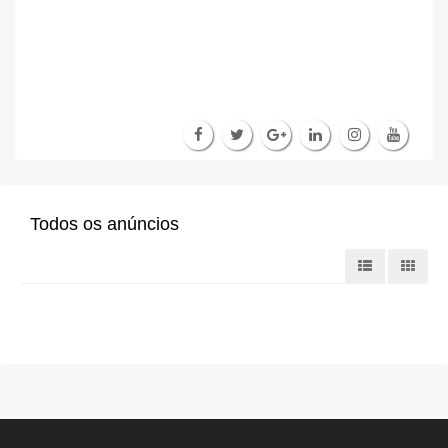
Todos os anúncios