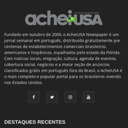
Fundado em outubro de 2000, o AcheiUSA Newspaper é um
jornal semanal em português, distribuído gratuitamente por
centenas de estabelecimentos comerciais brasileiros,
americanos e hispânicos, espalhados pelo estado da Flórida.
Com notícias locais, imigração, cultura, agenda de eventos,
cobertura social, negócios e a maior seção de anúncios
classificados grátis em português fora do Brasil, o AcheiUSA é
o mais completo e popular portal para os brasileiros vivendo
nos Estados Unidos.
DESTAQUES RECENTES