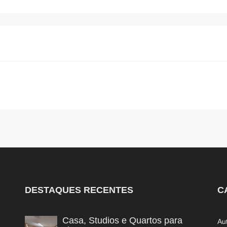
DESTAQUES RECENTES
C
Casa, Studios e Quartos para
Au