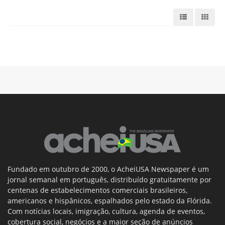
Fundado em outubro de 2000, o AcheiUSA Newspaper é um
jornal semanal em português, distribuído gratuitamente por
centenas de estabelecimentos comerciais brasileiros,
americanos e hispânicos, espalhados pelo estado da Flórida.
Com notícias locais, imigração, cultura, agenda de eventos,
cobertura social, negócios e a maior seção de anúncios