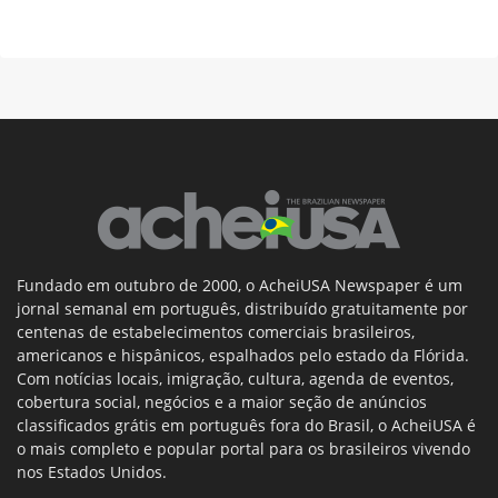
Fundado em outubro de 2000, o AcheiUSA Newspaper é um
jornal semanal em português, distribuído gratuitamente por
centenas de estabelecimentos comerciais brasileiros,
americanos e hispânicos, espalhados pelo estado da Flórida.
Com notícias locais, imigração, cultura, agenda de eventos,
cobertura social, negócios e a maior seção de anúncios
classificados grátis em português fora do Brasil, o AcheiUSA é
o mais completo e popular portal para os brasileiros vivendo
nos Estados Unidos.