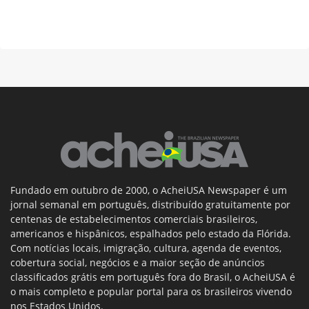
Fundado em outubro de 2000, o AcheiUSA Newspaper é um
jornal semanal em português, distribuído gratuitamente por
centenas de estabelecimentos comerciais brasileiros,
americanos e hispânicos, espalhados pelo estado da Flórida.
Com notícias locais, imigração, cultura, agenda de eventos,
cobertura social, negócios e a maior seção de anúncios
classificados grátis em português fora do Brasil, o AcheiUSA é
o mais completo e popular portal para os brasileiros vivendo
nos Estados Unidos.