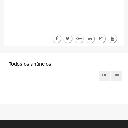
Todos os anúncios