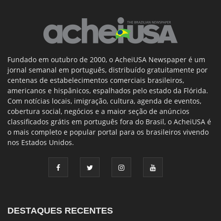
Fundado em outubro de 2000, o AcheiUSA Newspaper é um
jornal semanal em português, distribuído gratuitamente por
centenas de estabelecimentos comerciais brasileiros,
americanos e hispânicos, espalhados pelo estado da Flórida.
Com notícias locais, imigração, cultura, agenda de eventos,
cobertura social, negócios e a maior seção de anúncios
classificados grátis em português fora do Brasil, o AcheiUSA é
o mais completo e popular portal para os brasileiros vivendo
nos Estados Unidos.
DESTAQUES RECENTES