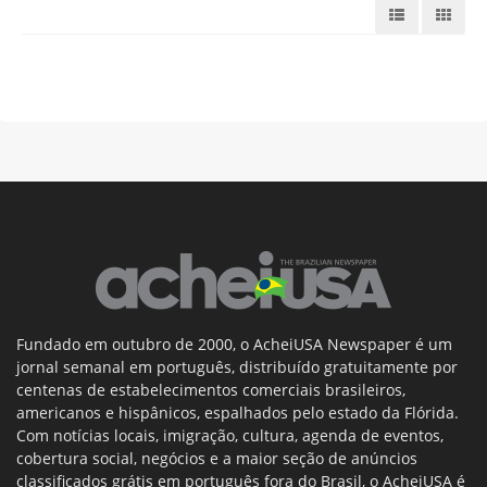
Fundado em outubro de 2000, o AcheiUSA Newspaper é um
jornal semanal em português, distribuído gratuitamente por
centenas de estabelecimentos comerciais brasileiros,
americanos e hispânicos, espalhados pelo estado da Flórida.
Com notícias locais, imigração, cultura, agenda de eventos,
cobertura social, negócios e a maior seção de anúncios
classificados grátis em português fora do Brasil, o AcheiUSA é