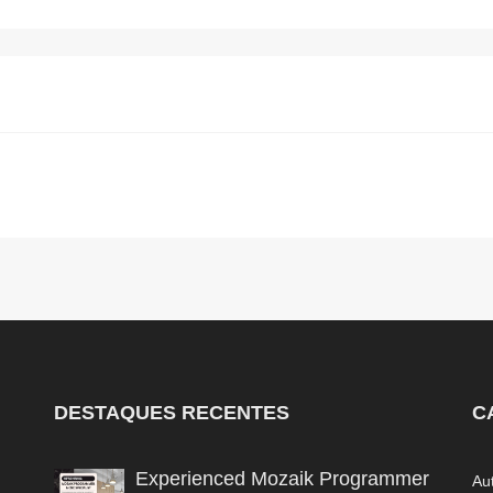
DESTAQUES RECENTES
C
Experienced Mozaik Programmer
Au