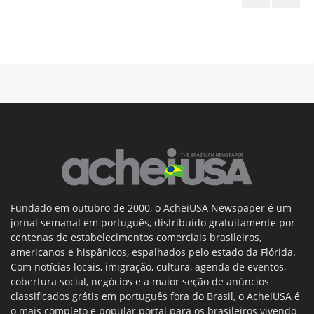
Fundado em outubro de 2000, o AcheiUSA Newspaper é um
jornal semanal em português, distribuído gratuitamente por
centenas de estabelecimentos comerciais brasileiros,
americanos e hispânicos, espalhados pelo estado da Flórida.
Com notícias locais, imigração, cultura, agenda de eventos,
cobertura social, negócios e a maior seção de anúncios
classificados grátis em português fora do Brasil, o AcheiUSA é
o mais completo e popular portal para os brasileiros vivendo