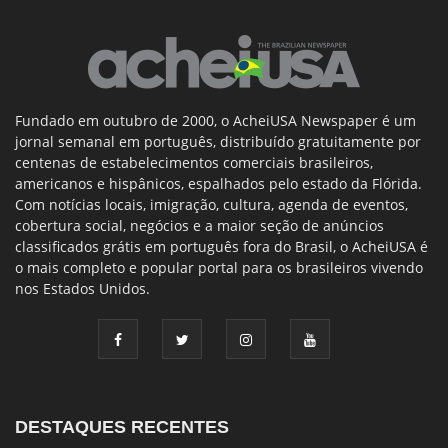
Fundado em outubro de 2000, o AcheiUSA Newspaper é um
jornal semanal em português, distribuído gratuitamente por
centenas de estabelecimentos comerciais brasileiros,
americanos e hispânicos, espalhados pelo estado da Flórida.
Com notícias locais, imigração, cultura, agenda de eventos,
cobertura social, negócios e a maior seção de anúncios
classificados grátis em português fora do Brasil, o AcheiUSA é
o mais completo e popular portal para os brasileiros vivendo
nos Estados Unidos.
DESTAQUES RECENTES