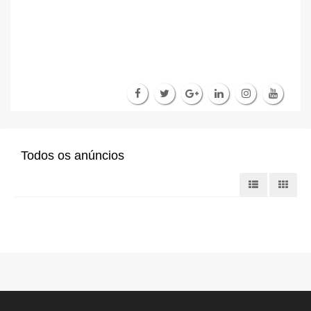
Todos os anúncios