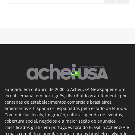
Fundado em outubro de 2000, o AcheiUSA Newspaper é um
jornal semanal em português, distribuído gratuitamente por
centenas de estabelecimentos comerciais brasileiros,
americanos e hispânicos, espalhados pelo estado da Flórida.
Com notícias locais, imigração, cultura, agenda de eventos,
cobertura social, negócios e a maior seção de anúncios
classificados grátis em português fora do Brasil, o AcheiUSA é
o mais completo e popular portal para os brasileiros vivendo