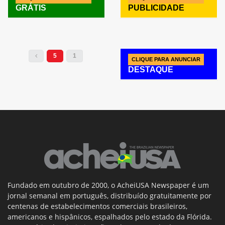
GRÁTIS
PUBLICIDADE
5
1
CLIQUE PARA ANUNCIAR
DESTAQUE
Fundado em outubro de 2000, o AcheiUSA Newspaper é um
jornal semanal em português, distribuído gratuitamente por
centenas de estabelecimentos comerciais brasileiros,
americanos e hispânicos, espalhados pelo estado da Flórida.