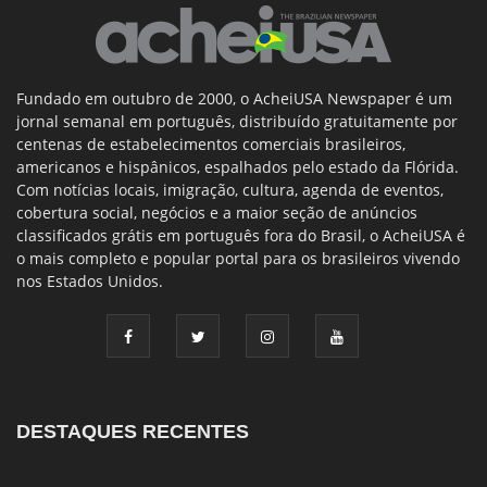
Fundado em outubro de 2000, o AcheiUSA Newspaper é um
jornal semanal em português, distribuído gratuitamente por
centenas de estabelecimentos comerciais brasileiros,
americanos e hispânicos, espalhados pelo estado da Flórida.
Com notícias locais, imigração, cultura, agenda de eventos,
cobertura social, negócios e a maior seção de anúncios
classificados grátis em português fora do Brasil, o AcheiUSA é
o mais completo e popular portal para os brasileiros vivendo
nos Estados Unidos.
DESTAQUES RECENTES