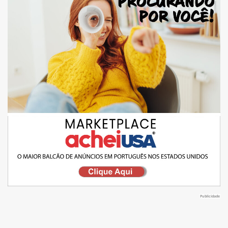
Publicidade