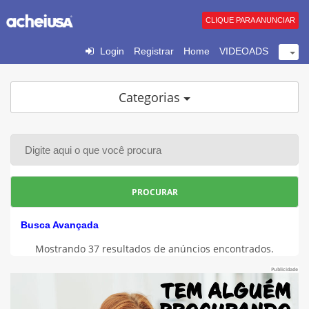
CLIQUE PARA ANUNCIAR
Login
Registrar
Home
VIDEOADS
Categorias
PROCURAR
Busca Avançada
Mostrando 37 resultados de anúncios encontrados.
Publicidade