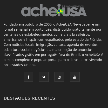
Fundado em outubro de 2000, o AcheiUSA Newspaper é um
jornal semanal em português, distribuído gratuitamente por
centenas de estabelecimentos comerciais brasileiros,
americanos e hispânicos, espalhados pelo estado da Flórida.
Com notícias locais, imigração, cultura, agenda de eventos,
cobertura social, negócios e a maior seção de anúncios
classificados grátis em português fora do Brasil, o AcheiUSA é
o mais completo e popular portal para os brasileiros vivendo
nos Estados Unidos.
DESTAQUES RECENTES