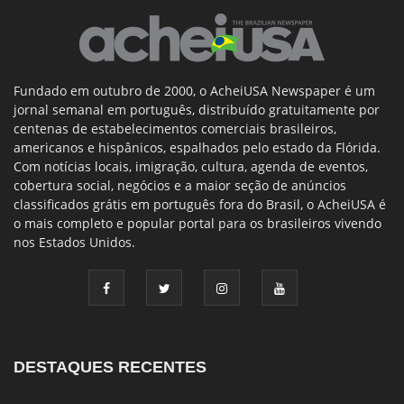
Fundado em outubro de 2000, o AcheiUSA Newspaper é um
jornal semanal em português, distribuído gratuitamente por
centenas de estabelecimentos comerciais brasileiros,
americanos e hispânicos, espalhados pelo estado da Flórida.
Com notícias locais, imigração, cultura, agenda de eventos,
cobertura social, negócios e a maior seção de anúncios
classificados grátis em português fora do Brasil, o AcheiUSA é
o mais completo e popular portal para os brasileiros vivendo
nos Estados Unidos.
DESTAQUES RECENTES