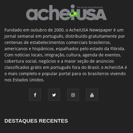
Fundado em outubro de 2000, o AcheiUSA Newspaper é um
jornal semanal em português, distribuído gratuitamente por
centenas de estabelecimentos comerciais brasileiros,
americanos e hispânicos, espalhados pelo estado da Flórida.
Com notícias locais, imigração, cultura, agenda de eventos,
cobertura social, negócios e a maior seção de anúncios
classificados grátis em português fora do Brasil, o AcheiUSA é
o mais completo e popular portal para os brasileiros vivendo
nos Estados Unidos.
DESTAQUES RECENTES