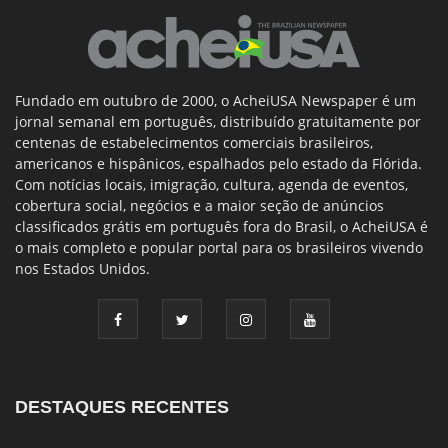
Fundado em outubro de 2000, o AcheiUSA Newspaper é um
jornal semanal em português, distribuído gratuitamente por
centenas de estabelecimentos comerciais brasileiros,
americanos e hispânicos, espalhados pelo estado da Flórida.
Com notícias locais, imigração, cultura, agenda de eventos,
cobertura social, negócios e a maior seção de anúncios
classificados grátis em português fora do Brasil, o AcheiUSA é
o mais completo e popular portal para os brasileiros vivendo
nos Estados Unidos.
DESTAQUES RECENTES