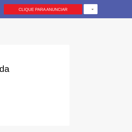
CLIQUE PARA ANUNCIAR
ada