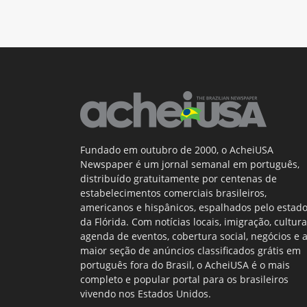
Fundado em outubro de 2000, o AcheiUSA
Newspaper é um jornal semanal em português,
distribuído gratuitamente por centenas de
estabelecimentos comerciais brasileiros,
americanos e hispânicos, espalhados pelo estad
da Flórida. Com notícias locais, imigração, cultura
agenda de eventos, cobertura social, negócios e 
maior seção de anúncios classificados grátis em
português fora do Brasil, o AcheiUSA é o mais
completo e popular portal para os brasileiros
vivendo nos Estados Unidos.