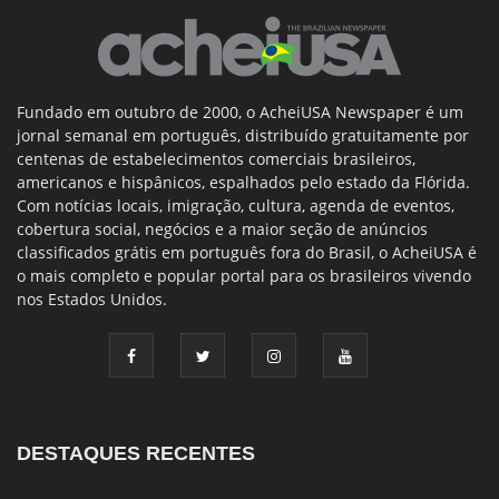
Fundado em outubro de 2000, o AcheiUSA Newspaper é um
jornal semanal em português, distribuído gratuitamente por
centenas de estabelecimentos comerciais brasileiros,
americanos e hispânicos, espalhados pelo estado da Flórida.
Com notícias locais, imigração, cultura, agenda de eventos,
cobertura social, negócios e a maior seção de anúncios
classificados grátis em português fora do Brasil, o AcheiUSA é
o mais completo e popular portal para os brasileiros vivendo
nos Estados Unidos.
DESTAQUES RECENTES