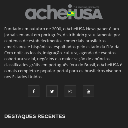
Fundado em outubro de 2000, o AcheiUSA Newspaper é um
jornal semanal em português, distribuído gratuitamente por
centenas de estabelecimentos comerciais brasileiros,
americanos e hispânicos, espalhados pelo estado da Flórida.
Com notícias locais, imigração, cultura, agenda de eventos,
cobertura social, negócios e a maior seção de anúncios
classificados grátis em português fora do Brasil, o AcheiUSA é
o mais completo e popular portal para os brasileiros vivendo
nos Estados Unidos.
DESTAQUES RECENTES