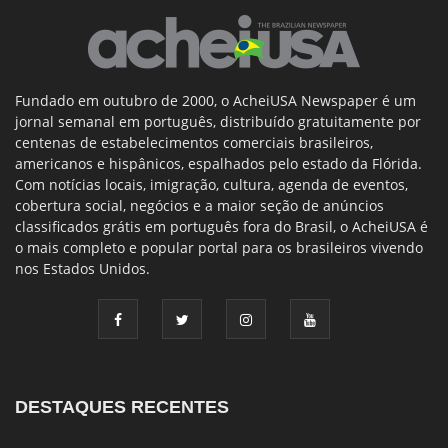
Fundado em outubro de 2000, o AcheiUSA Newspaper é um
jornal semanal em português, distribuído gratuitamente por
centenas de estabelecimentos comerciais brasileiros,
americanos e hispânicos, espalhados pelo estado da Flórida.
Com notícias locais, imigração, cultura, agenda de eventos,
cobertura social, negócios e a maior seção de anúncios
classificados grátis em português fora do Brasil, o AcheiUSA é
o mais completo e popular portal para os brasileiros vivendo
nos Estados Unidos.
DESTAQUES RECENTES