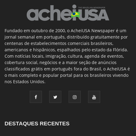
Fundado em outubro de 2000, o AcheiUSA Newspaper é um
jornal semanal em português, distribuído gratuitamente por
centenas de estabelecimentos comerciais brasileiros,
americanos e hispânicos, espalhados pelo estado da Flórida.
Com notícias locais, imigração, cultura, agenda de eventos,
cobertura social, negócios e a maior seção de anúncios
classificados grátis em português fora do Brasil, o AcheiUSA é
o mais completo e popular portal para os brasileiros vivendo
nos Estados Unidos.
DESTAQUES RECENTES